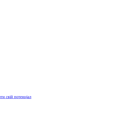
ити свій потенціал