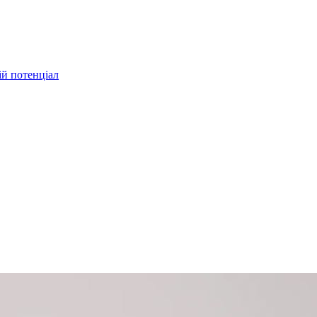
ій потенціал