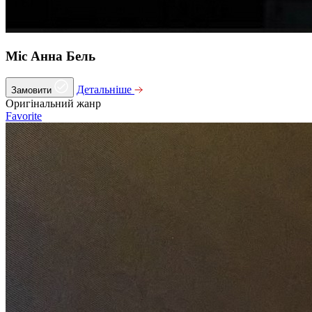
Міс Анна Бель
Детальніше
Замовити
Оригінальний жанр
Favorite