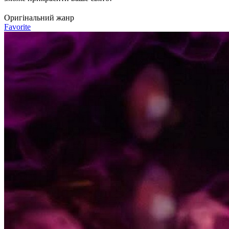
Оригінальний жанр
Favorite