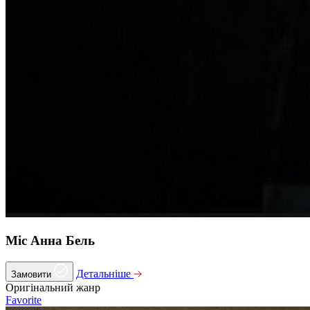
Міс Анна Бель
Детальніше
Замовити
Оригінальний жанр
Favorite