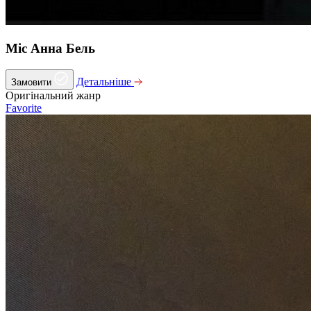
Міс Анна Бель
Детальніше
Замовити
Оригінальний жанр
Favorite