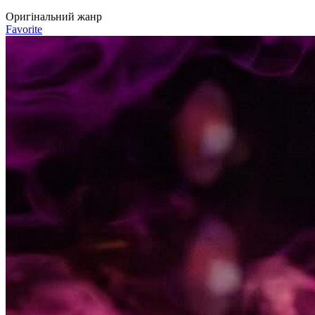
Оригінальний жанр
Favorite