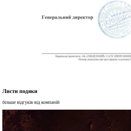
Листи подяки
більше відгуків від компаній