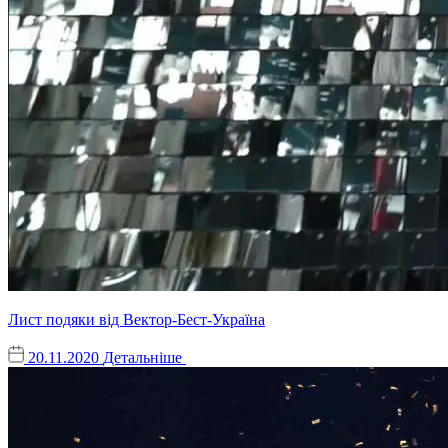
Лист подяки від Вектор-Бест-Україна
20.11.2020
Детальніше