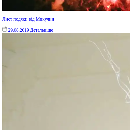
Лист подяки від Микулин
29.08.2019
Детальніше