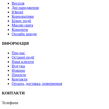
Весілля
Дні народження
Ювілеї
Корпоративи
Бізнес події
Масові свята
Концерти
Онлайн заходи
ІНФОРМАЦІЯ
Про нас
Останні події
Наші клієнти
Відгуки
Новини
Проєкти
Контакти
Оплата, доставка, повернення
КОНТАКТИ
Телефони