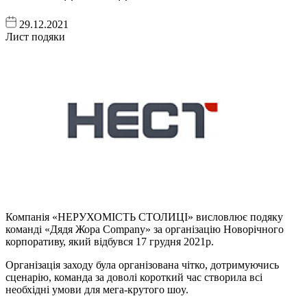
29.12.2021
Лист подяки
Компанія «НЕРУХОМІСТЬ СТОЛИЦІ» висловлює подяку
команді «Дядя Жора Company» за організацію Новорічного
корпоративу, який відбувся 17 грудня 2021р.
Організація заходу була організована чітко, дотримуючись
сценарію, команда за доволі короткий час створила всі
необхідні умови для мега-крутого шoy.