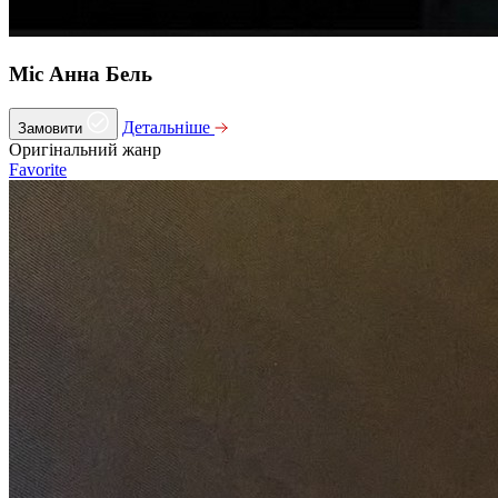
Міс Анна Бель
Детальніше
Замовити
Оригінальний жанр
Favorite