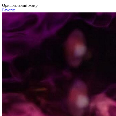
Оригінальний жанр
Favorite