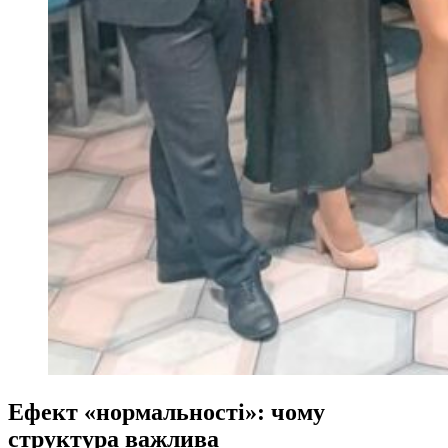
Ефект «нормальності»: чому
структура важлива