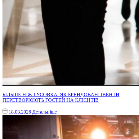
БІЛЬШЕ НІЖ ТУСОВКА: ЯК БРЕНДОВАНІ ІВЕНТИ
ПЕРЕТВОРЮЮТЬ ГОСТЕЙ НА КЛІЄНТІВ
18.03.2026
Детальніше