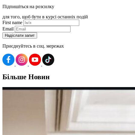
Підпишіться на розсилку
для того, щоб бути в курсі останніх подій
First name
Email
Приєднуйтесь в соц. мережах
Більше
Новин