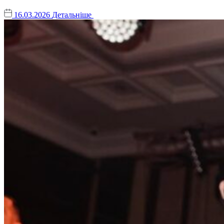
16.03.2026
Детальніше