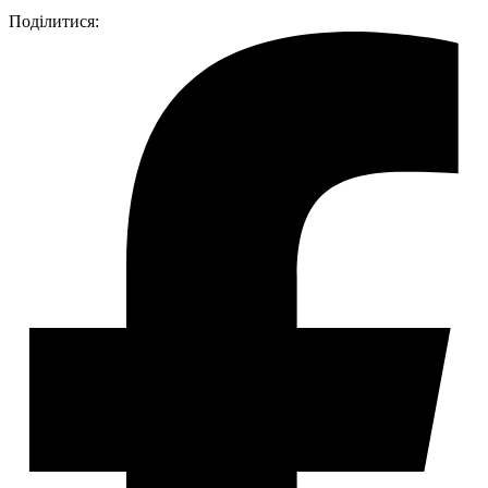
Поділитися: