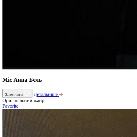
Міс Анна Бель
Детальніше
Замовити
Оригінальний жанр
Favorite