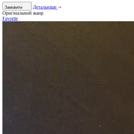
Детальніше
Замовити
Оригінальний жанр
Favorite