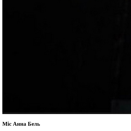
Міс Анна Бель