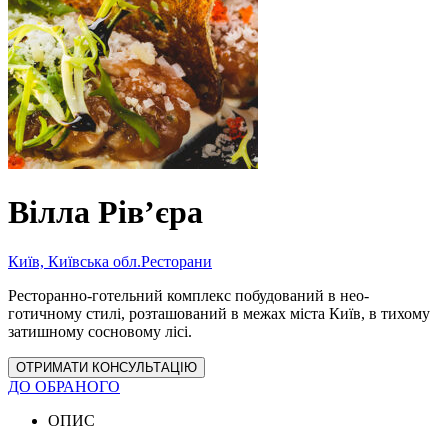
Вілла Рів’єра
Київ, Київська обл.
Ресторани
Ресторанно-готельний комплекс побудований в нео-
готичному стилі, розташований в межах міста Київ, в тихому
затишному сосновому лісі.
ОТРИМАТИ КОНСУЛЬТАЦІЮ
ДО ОБРАНОГО
ОПИС