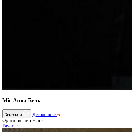
Міс Анна Бель
Детальніше
Замовити
Оригінальний жанр
Favorite