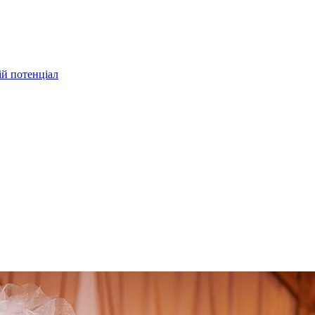
ій потенціал