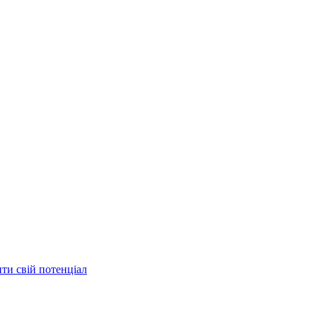
ити свій потенціал