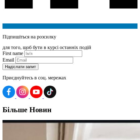
Підпишіться на розсилку
для того, щоб бути в курсі останніх подій
First name
Email
Приєднуйтесь в соц. мережах
Більше
Новин