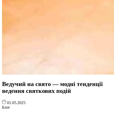
Ведучий на свято — модні тенденції
ведення святкових подій
01.05.2025
Блог