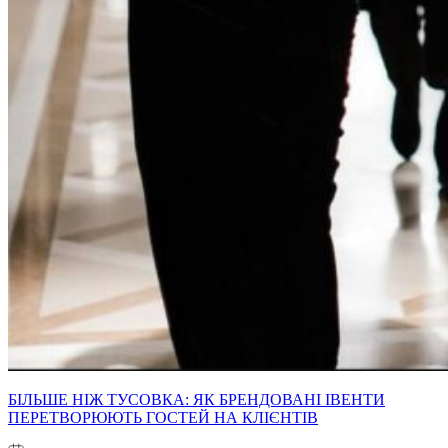
БІЛЬШЕ НІЖ ТУСОВКА: ЯК БРЕНДОВАНІ ІВЕНТИ
ПЕРЕТВОРЮЮТЬ ГОСТЕЙ НА КЛІЄНТІВ