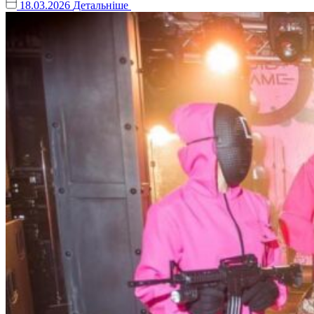
18.03.2026
Детальніше