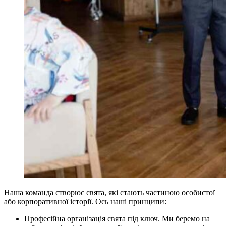
Наша команда створює свята, які стають частиною особистої
або корпоративної історії. Ось наші принципи:
Професійна організація свята під ключ. Ми беремо на