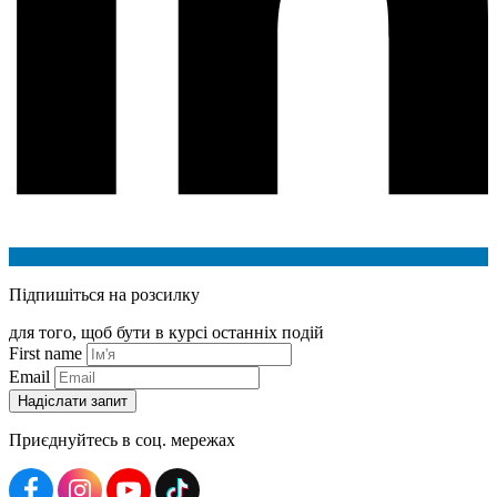
Підпишіться на розсилку
для того, щоб бути в курсі останніх подій
First name
Email
Приєднуйтесь в соц. мережах