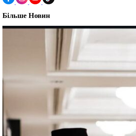
Більше
Новин