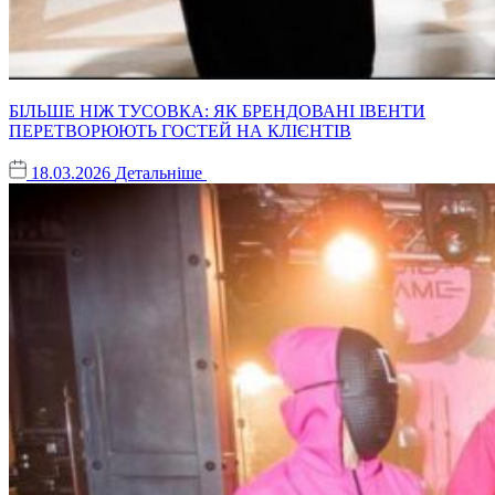
БІЛЬШЕ НІЖ ТУСОВКА: ЯК БРЕНДОВАНІ ІВЕНТИ
ПЕРЕТВОРЮЮТЬ ГОСТЕЙ НА КЛІЄНТІВ
18.03.2026
Детальніше