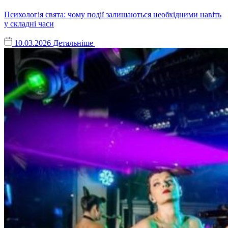
Психологія свята: чому події залишаються необхідними навіть
у складні часи
10.03.2026
Детальніше