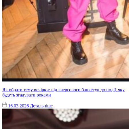
Як обрати тему вечірки: від «чергового банкету» до події, яку
будуть згадувати роками
16.03.2026
Детальніше