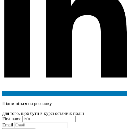
Підпишіться на розсилку
для того, щоб бути в курсі останніх подій
First name
Email