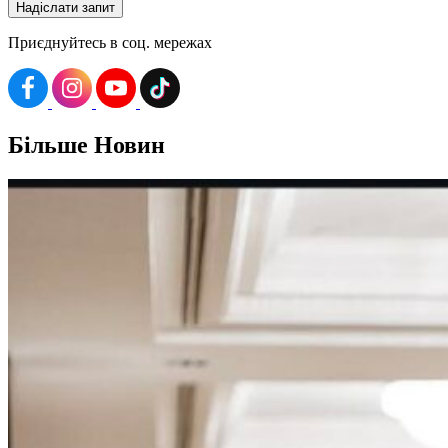
Приєднуйтесь в соц. мережах
Більше
Новин