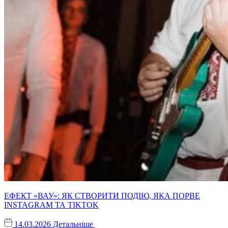
ЕФЕКТ «ВАУ»: ЯК СТВОРИТИ ПОДІЮ, ЯКА ПОРВЕ
INSTAGRAM ТА TIKTOK
14.03.2026
Детальніше