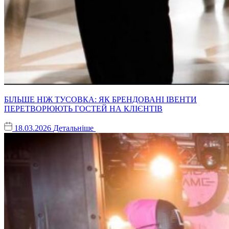
БІЛЬШЕ НІЖ ТУСОВКА: ЯК БРЕНДОВАНІ ІВЕНТИ
ПЕРЕТВОРЮЮТЬ ГОСТЕЙ НА КЛІЄНТІВ
18.03.2026
Детальніше