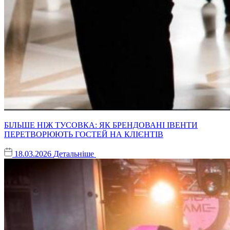
БІЛЬШЕ НІЖ ТУСОВКА: ЯК БРЕНДОВАНІ ІВЕНТИ
ПЕРЕТВОРЮЮТЬ ГОСТЕЙ НА КЛІЄНТІВ
18.03.2026
Детальніше