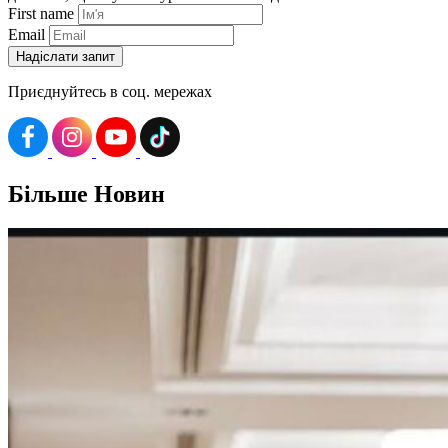
First name
Email
Приєднуйтесь в соц. мережах
Більше
Новин