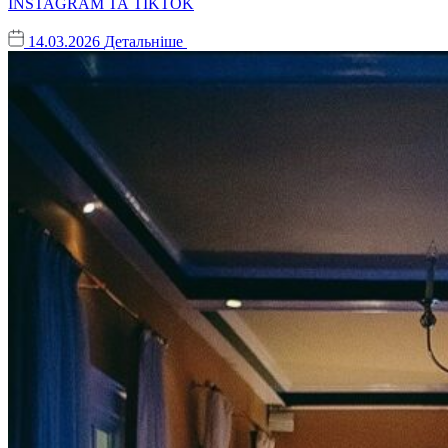
INSTAGRAM ТА TIKTOK
14.03.2026
Детальніше