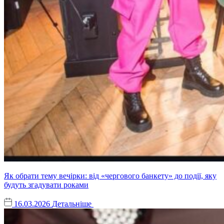
Як обрати тему вечірки: від «чергового банкету» до події, яку
будуть згадувати роками
16.03.2026
Детальніше