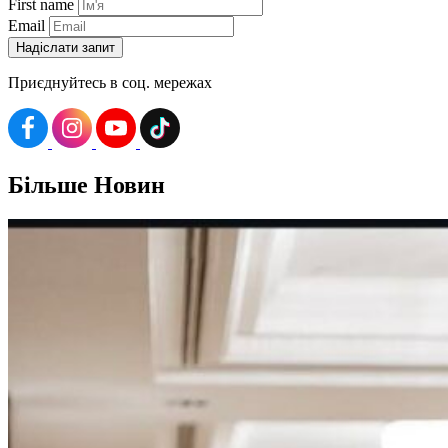
First name
Email
Приєднуйтесь в соц. мережах
Більше
Новин