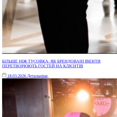
БІЛЬШЕ НІЖ ТУСОВКА: ЯК БРЕНДОВАНІ ІВЕНТИ
ПЕРЕТВОРЮЮТЬ ГОСТЕЙ НА КЛІЄНТІВ
18.03.2026
Детальніше