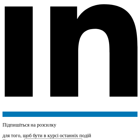
Підпишіться на розсилку
для того, щоб бути в курсі останніх подій