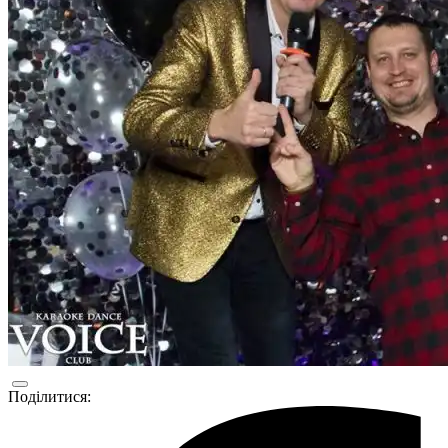
Поділитися: