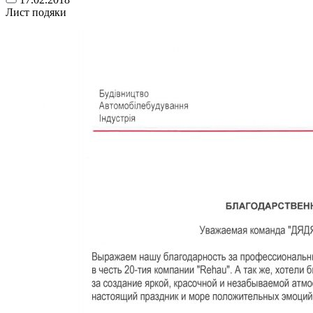
Лист подяки