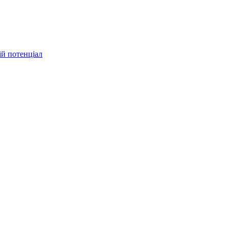
ій потенціал