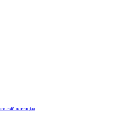
ити свій потенціал