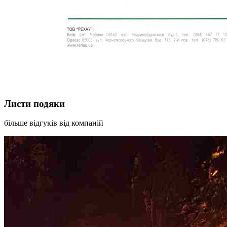
Листи подяки
більше відгуків від компаній