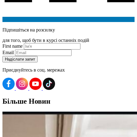
Підпишіться на розсилку
для того, щоб бути в курсі останніх подій
First name
Email
Приєднуйтесь в соц. мережах
Більше
Новин