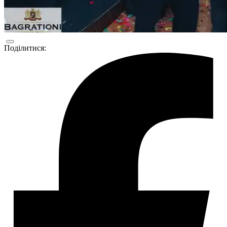
Поділитися: