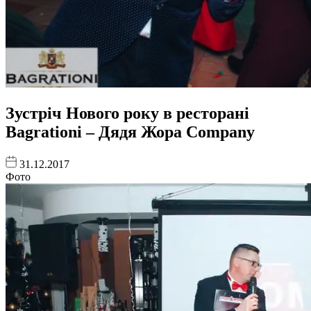
Зустріч Нового року в ресторані
Bagrationi – Дядя Жора Company
31.12.2017
Фото