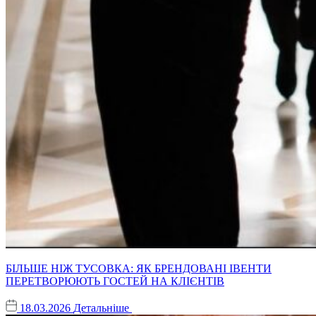
БІЛЬШЕ НІЖ ТУСОВКА: ЯК БРЕНДОВАНІ ІВЕНТИ
ПЕРЕТВОРЮЮТЬ ГОСТЕЙ НА КЛІЄНТІВ
18.03.2026
Детальніше