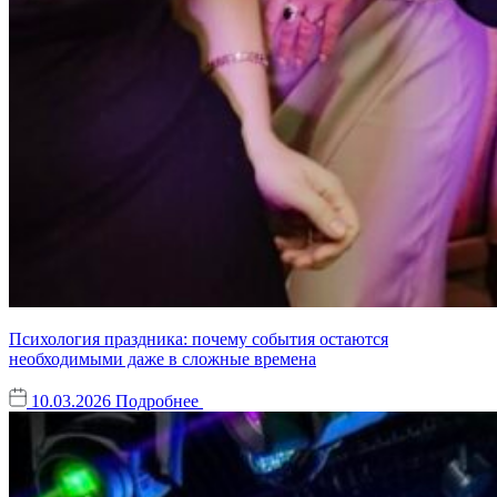
Психология праздника: почему события остаются
необходимыми даже в сложные времена
10.03.2026
Подробнее