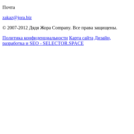
Почта
zakaz@jora.biz
© 2007-2012 Дядя Жора Company. Все права защищены.
Политика конфиденциальности
Карта сайта
Дизайн,
разработка и SEO - SELECTOR.SPACE