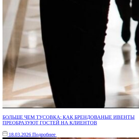
БОЛЬШЕ ЧЕМ ТУСОВКА: КАК БРЕНДОВАНЫЕ ИВЕНТЫ
ПРЕОБРАЗУЮТ ГОСТЕЙ НА КЛИЕНТОВ
18.03.2026
Подробнее