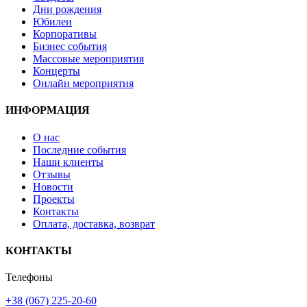
Дни рождения
Юбилеи
Корпоративы
Бизнес события
Массовые мероприятия
Концерты
Онлайн мероприятия
ИНФОРМАЦИЯ
О нас
Последние события
Наши клиенты
Отзывы
Новости
Проекты
Контакты
Оплата, доставка, возврат
КОНТАКТЫ
Телефоны
+38 (067) 225-20-60