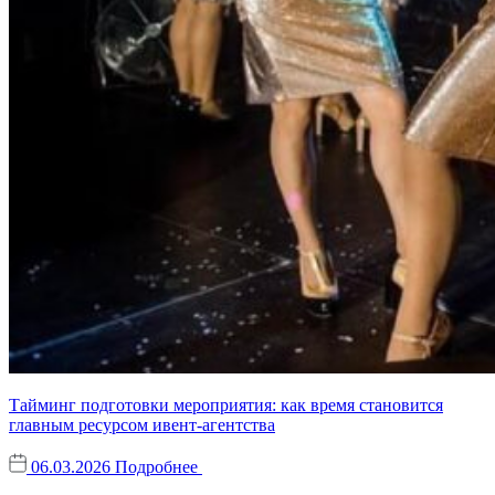
Тайминг подготовки мероприятия: как время становится
главным ресурсом ивент-агентства
06.03.2026
Подробнее