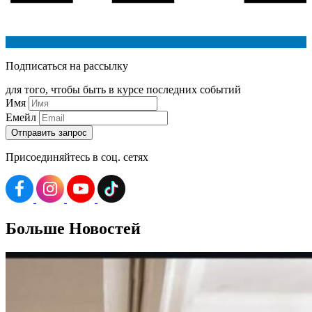
Подписаться на рассылку
для того, чтобы быть в курсе последних событий
Имя
Емейл
Присоединяйтесь в соц. сетях
Больше
Новостей