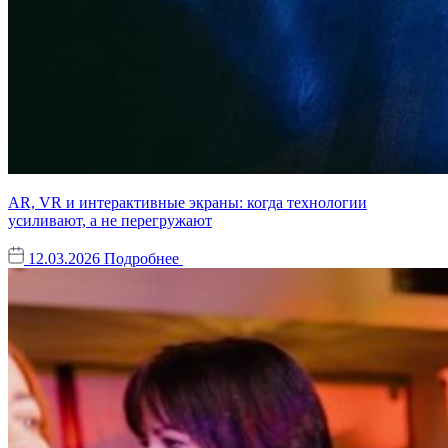
AR, VR и интерактивные экраны: когда технологии
усиливают, а не перегружают
12.03.2026
Подробнее