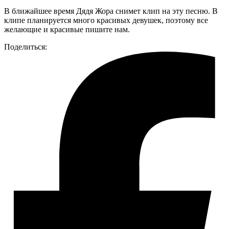
В ближайшее время Дядя Жора снимет клип на эту песню. В
клипе планируется много красивых девушек, поэтому все
желающие и красивые пишите нам.
Поделиться: