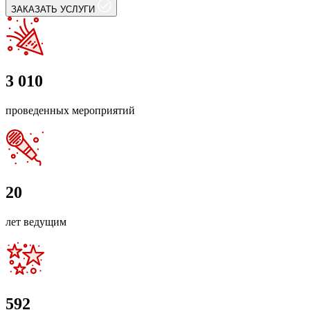
ЗАКАЗАТЬ УСЛУГИ
3 010
проведенных мероприятий
20
лет ведущим
592