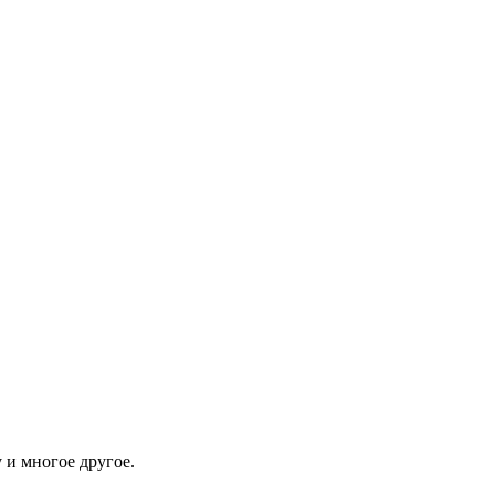
 и многое другое.