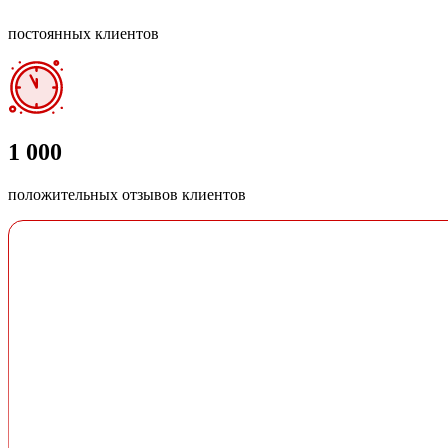
постоянных клиентов
1 000
положительных отзывов клиентов