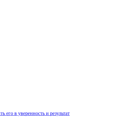
ь его в уверенность и результат