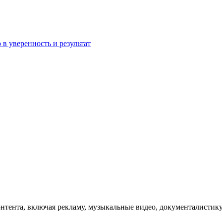
 в уверенность и результат
онтента, включая рекламу, музыкальные видео, документалистику