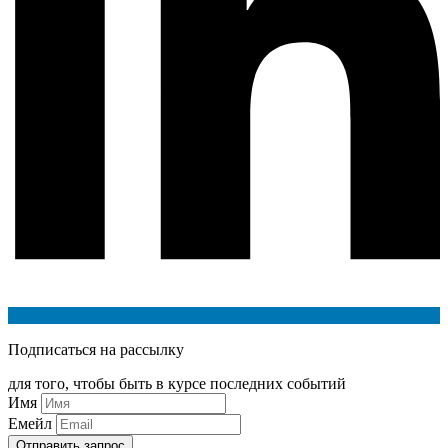
Подписаться на рассылку
для того, чтобы быть в курсе последних событий
Имя
Емейл