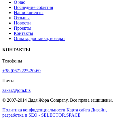
О нас
Последние события
Наши клиенты
Отзывы
Новости
Проекты
Контакты
Оплата, доставка, возврат
КОНТАКТЫ
Телефоны
+38 (067) 225-20-60
Почта
zakaz@jora.biz
© 2007-2014 Дядя Жора Company. Все права защищены.
Политика конфиденциальности
Карта сайта
Дизайн,
разработка и SEO - SELECTOR.SPACE