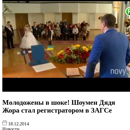
Молодожены в шоке! Шоумен Дядя
Жора стал регистратором в ЗАГСе
18.12.2014
Новости