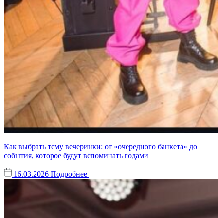
Как выбрать тему вечеринки: от «очередного банкета» до
события, которое будут вспоминать годами
16.03.2026
Подробнее