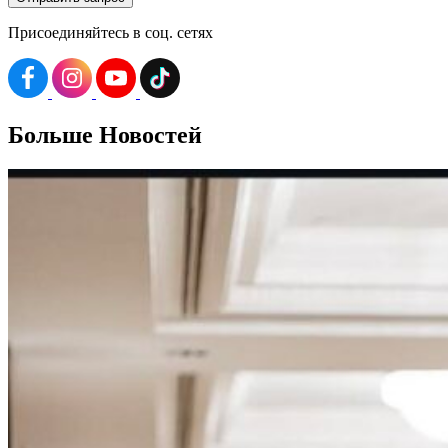
Присоединяйтесь в соц. сетях
Больше
Новостей