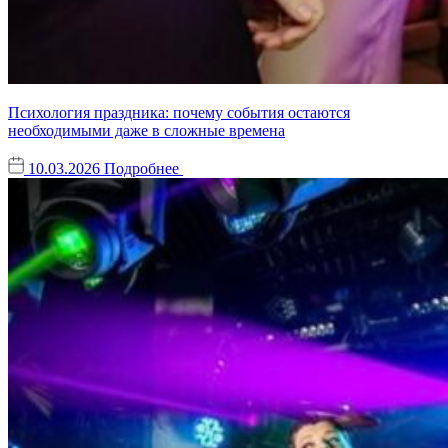
Психология праздника: почему события остаются
необходимыми даже в сложные времена
10.03.2026
Подробнее