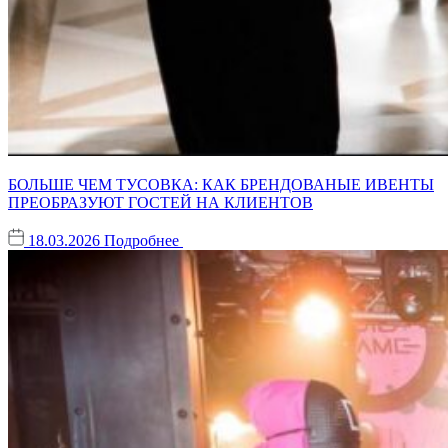
БОЛЬШЕ ЧЕМ ТУСОВКА: КАК БРЕНДОВАНЫЕ ИВЕНТЫ
ПРЕОБРАЗУЮТ ГОСТЕЙ НА КЛИЕНТОВ
18.03.2026
Подробнее