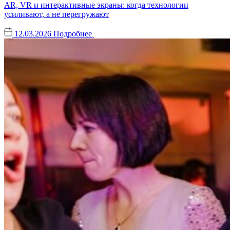
AR, VR и интерактивные экраны: когда технологии
усиливают, а не перегружают
12.03.2026
Подробнее