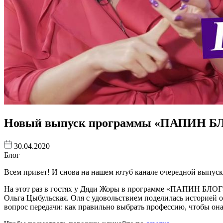
Новый выпуск программы «ПАПИН БЛ
30.04.2020
Блог
Всем привет! И снова на нашем ютуб канале очередной вып
На этот раз в гостях у Дяди Жоры в программе «ПАПИН БЛОГ» 
Ольга Цыбульская. Оля с удовольствием поделилась историей о 
вопрос передачи: как правильно выбрать профессию, чтобы он