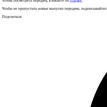
Чтобы посмотреть передачу, кликайте по
ссылке
.
Чтобы не пропустить новые выпуски передачи, подписывай
Поделиться: