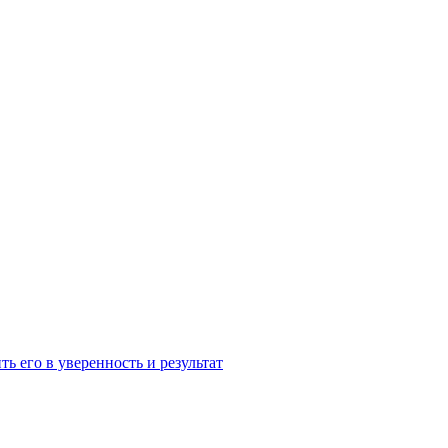
ь его в уверенность и результат