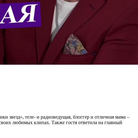
 звезд», теле- и радиоведущая, блоггер и отличная мама –
о своих любимых клипах. Также гостя ответила на главный