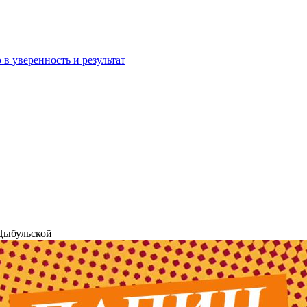
 в уверенность и результат
ыбульской