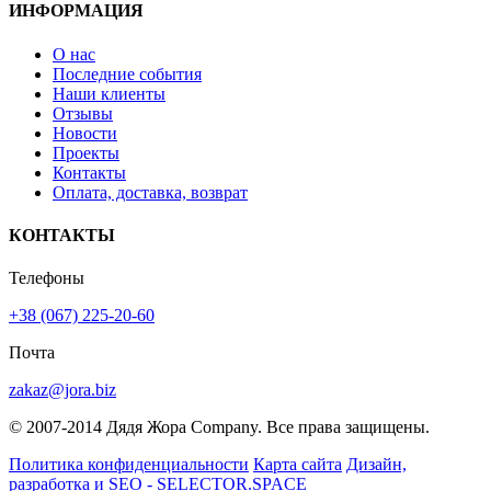
ИНФОРМАЦИЯ
О нас
Последние события
Наши клиенты
Отзывы
Новости
Проекты
Контакты
Оплата, доставка, возврат
КОНТАКТЫ
Телефоны
+38 (067) 225-20-60
Почта
zakaz@jora.biz
© 2007-2014 Дядя Жора Company. Все права защищены.
Политика конфиденциальности
Карта сайта
Дизайн,
разработка и SEO - SELECTOR.SPACE