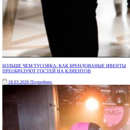
БОЛЬШЕ ЧЕМ ТУСОВКА: КАК БРЕНДОВАНЫЕ ИВЕНТЫ
ПРЕОБРАЗУЮТ ГОСТЕЙ НА КЛИЕНТОВ
18.03.2026
Подробнее