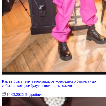
Как выбрать тему вечеринки: от «очередного банкета» до
события, которое будут вспоминать годами
16.03.2026
Подробнее