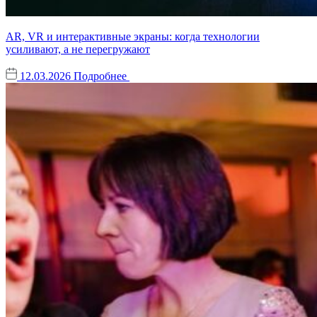
AR, VR и интерактивные экраны: когда технологии
усиливают, а не перегружают
12.03.2026
Подробнее