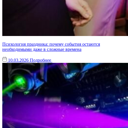
Психология праздника: почему события остаются
необходимыми даже в сложные времена
10.03.2026
Подробнее