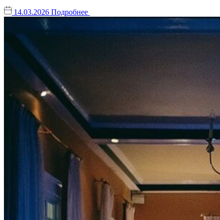
14.03.2026
Подробнее