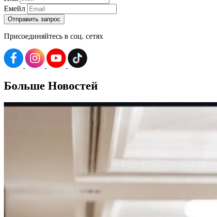
Емейл
Присоединяйтесь в соц. сетях
Больше
Новостей