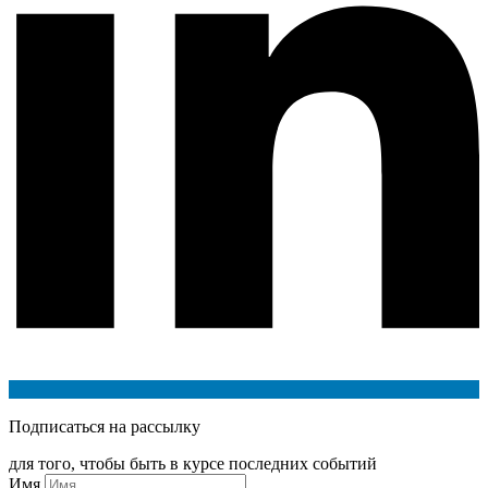
Подписаться на рассылку
для того, чтобы быть в курсе последних событий
Имя