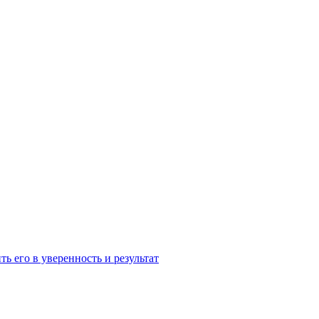
ь его в уверенность и результат