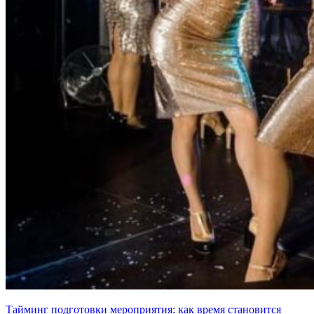
Тайминг подготовки мероприятия: как время становится