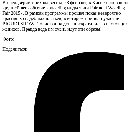
В преддверии прихода весны, 28 февраля, в Киеве произошло
крупнейшее событие в wedding индустрии Fairmont Wedding
Fair 2015». В рамках программы прошел показ невероятно
красивых свадебных платьев, в котором приняли участие
BIGUDI SHOW. Солистки на день превратились в настоящих
женихов. Правда ведь им очень идут эти образы!
Фото:
Поделиться: