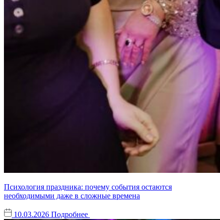
Психология праздника: почему события остаются
необходимыми даже в сложные времена
10.03.2026
Подробнее