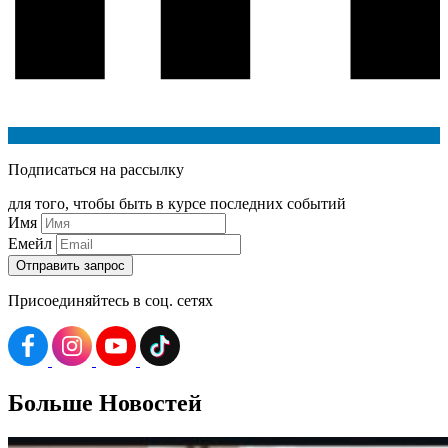
Подписаться на рассылку
для того, чтобы быть в курсе последних событий
Имя
Емейл
Присоединяйтесь в соц. сетях
Больше
Новостей