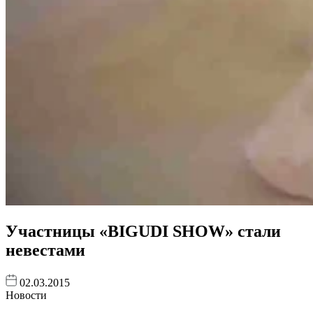
Участницы «BIGUDI SHOW» стали
невестами
02.03.2015
Новости