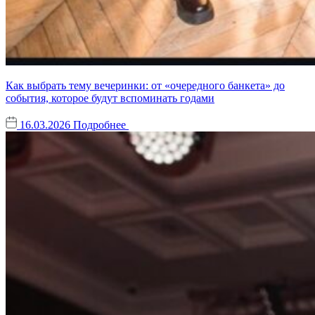
Как выбрать тему вечеринки: от «очередного банкета» до
события, которое будут вспоминать годами
16.03.2026
Подробнее