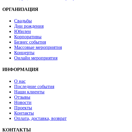
ОРГАНИЗАЦИЯ
Свадьбы
Дни рождения
Юбилеи
Корпоративы
Бизнес события
Массовые мероприятия
Концерты
Онлайн мероприятия
ИНФОРМАЦИЯ
О нас
Последние события
Наши клиенты
Отзывы
Новости
Проекты
Контакты
Оплата, доставка, возврат
КОНТАКТЫ