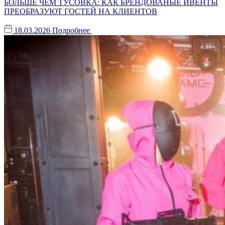
БОЛЬШЕ ЧЕМ ТУСОВКА: КАК БРЕНДОВАНЫЕ ИВЕНТЫ
ПРЕОБРАЗУЮТ ГОСТЕЙ НА КЛИЕНТОВ
18.03.2026
Подробнее