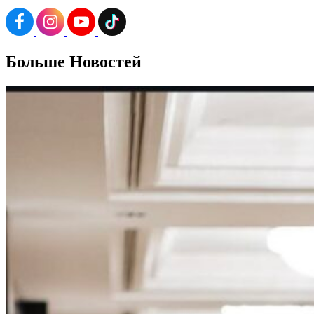
Больше
Новостей