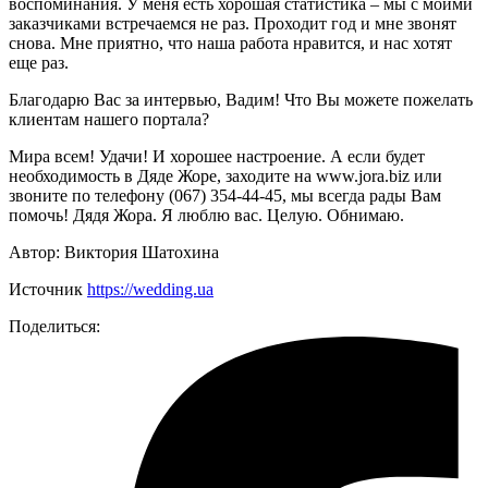
воспоминания. У меня есть хорошая статистика – мы с моими
заказчиками встречаемся не раз. Проходит год и мне звонят
снова. Мне приятно, что наша работа нравится, и нас хотят
еще раз.
Благодарю Вас за интервью, Вадим! Что Вы можете пожелать
клиентам нашего портала?
Мира всем! Удачи! И хорошее настроение. А если будет
необходимость в Дяде Жоре, заходите на www.jora.biz или
звоните по телефону (067) 354-44-45, мы всегда рады Вам
помочь! Дядя Жора. Я люблю вас. Целую. Обнимаю.
Автор: Виктория Шатохина
Источник
https://wedding.ua
Поделиться: