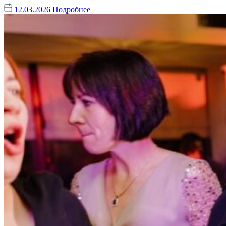
12.03.2026
Подробнее