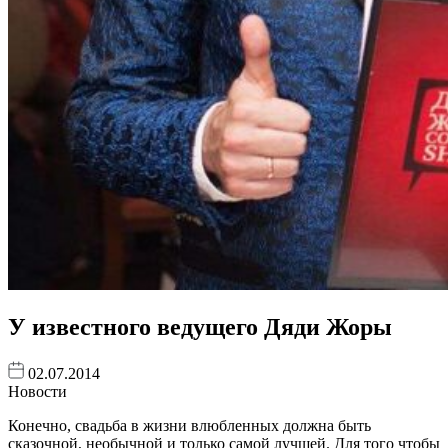
У известного ведущего Дяди Жоры
02.07.2014
Новости
Конечно, свадьба в жизни влюбленных должна быть
сказочной, необычной и только самой лучшей. Для того чтобы