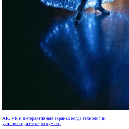
AR, VR и интерактивные экраны: когда технологии
усиливают, а не перегружают