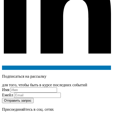
Подписаться на рассылку
для того, чтобы быть в курсе последних событий
Имя
Емейл
Присоединяйтесь в соц. сетях