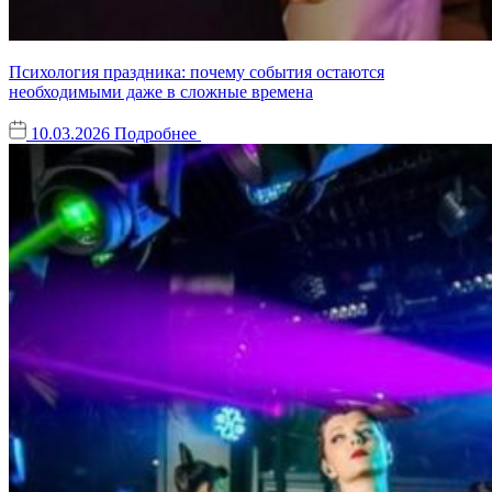
Психология праздника: почему события остаются
необходимыми даже в сложные времена
10.03.2026
Подробнее