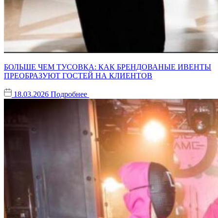
БОЛЬШЕ ЧЕМ ТУСОВКА: КАК БРЕНДОВАНЫЕ ИВЕНТЫ
ПРЕОБРАЗУЮТ ГОСТЕЙ НА КЛИЕНТОВ
18.03.2026
Подробнее