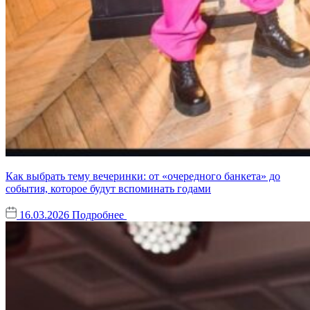
Как выбрать тему вечеринки: от «очередного банкета» до
события, которое будут вспоминать годами
16.03.2026
Подробнее