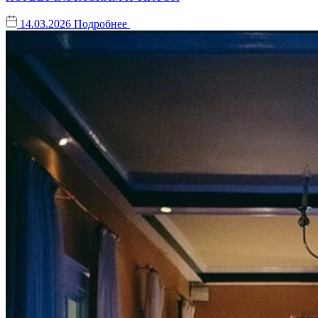
14.03.2026
Подробнее