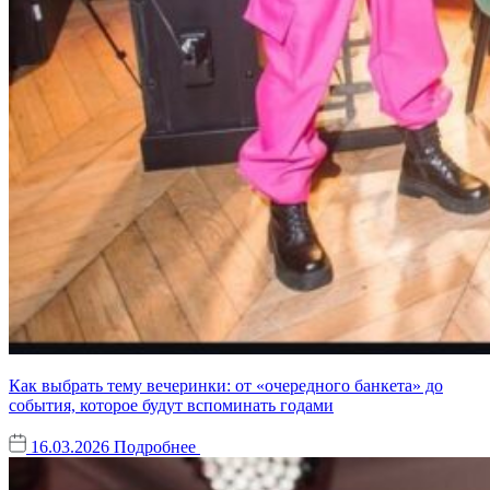
Как выбрать тему вечеринки: от «очередного банкета» до
события, которое будут вспоминать годами
16.03.2026
Подробнее