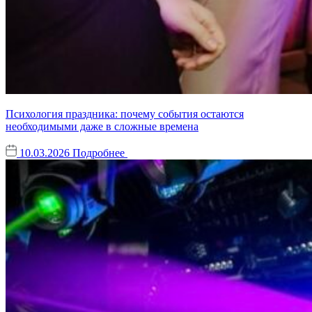
Психология праздника: почему события остаются
необходимыми даже в сложные времена
10.03.2026
Подробнее