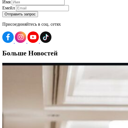
Имя
Емейл
Присоединяйтесь в соц. сетях
Больше
Новостей