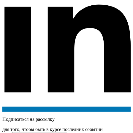
Подписаться на рассылку
для того, чтобы быть в курсе последних событий