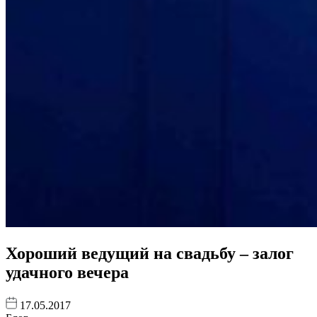
Хороший ведущий на свадьбу – залог
удачного вечера
17.05.2017