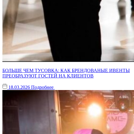
БОЛЬШЕ ЧЕМ ТУСОВКА: КАК БРЕНДОВАНЫЕ ИВЕНТЫ
ПРЕОБРАЗУЮТ ГОСТЕЙ НА КЛИЕНТОВ
18.03.2026
Подробнее