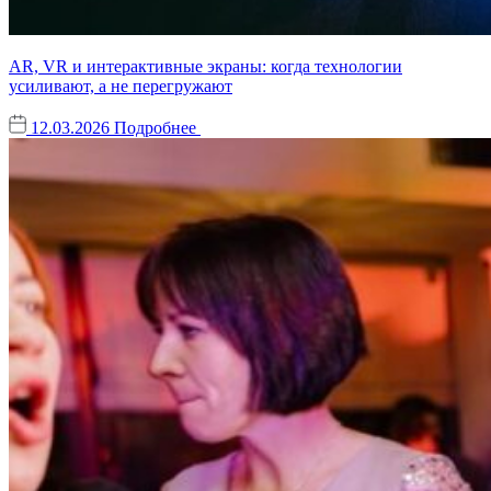
AR, VR и интерактивные экраны: когда технологии
усиливают, а не перегружают
12.03.2026
Подробнее