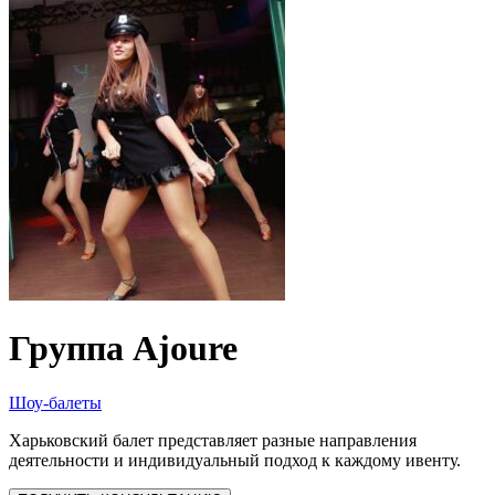
Группа Ajoure
Шоу-балеты
Харьковский балет представляет разные направления
деятельности и индивидуальный подход к каждому ивенту.