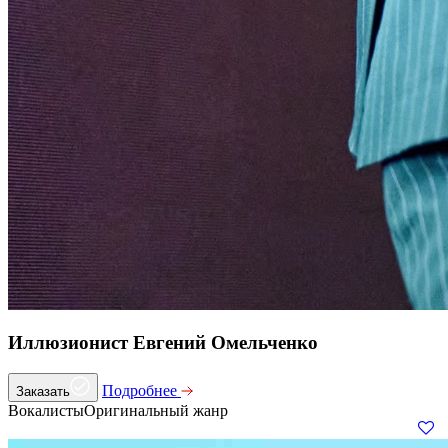
Иллюзионист Евгений Омельченко
Подробнее
Заказать
Вокалисты
Оригинальный жанр