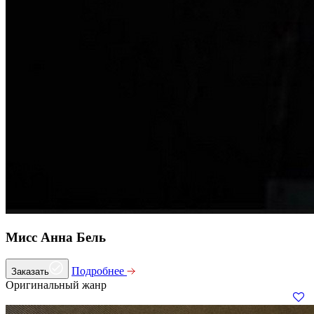
Мисс Анна Бель
Подробнее
Заказать
Оригинальный жанр