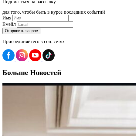
Подписаться на рассылку
для того, чтобы быть в курсе последних событий
Имя
Емейл
Присоединяйтесь в соц. сетях
Больше
Новостей