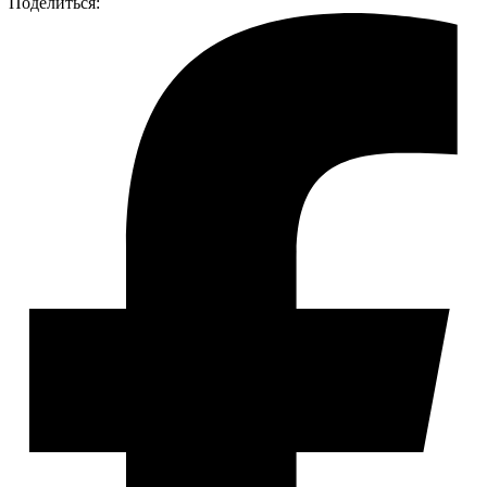
Поделиться: