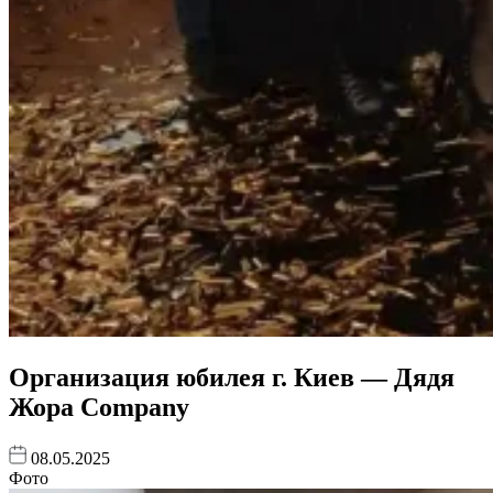
Организация юбилея г. Киев — Дядя
Жора Company
08.05.2025
Фото