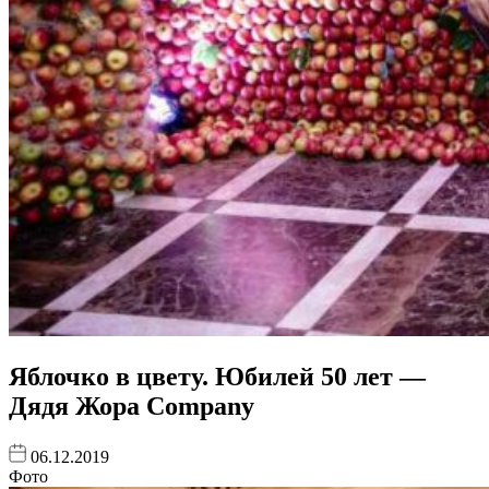
Яблочко в цвету. Юбилей 50 лет —
Дядя Жора Company
06.12.2019
Фото