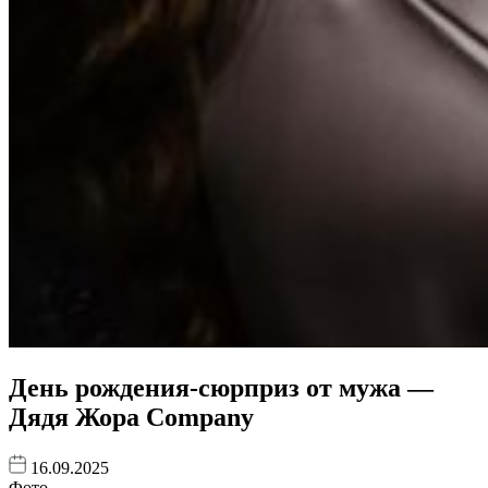
День рождения-сюрприз от мужа —
Дядя Жора Company
16.09.2025
Фото