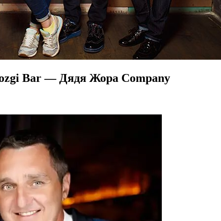
Mozgi Bar — Дядя Жора Company