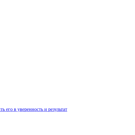
ь его в уверенность и результат