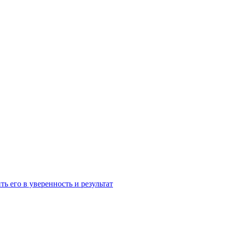
ь его в уверенность и результат