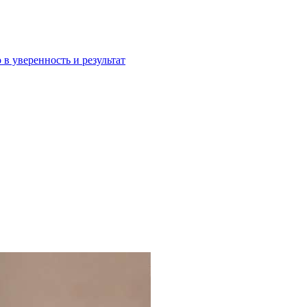
 в уверенность и результат