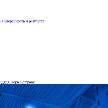
 в уверенность и результат
— Дядя Жора Company