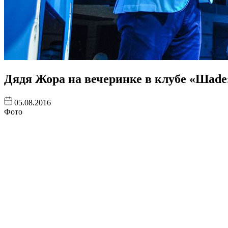
Дядя Жора на вечеринке в клубе «Шade
05.08.2016
Фото