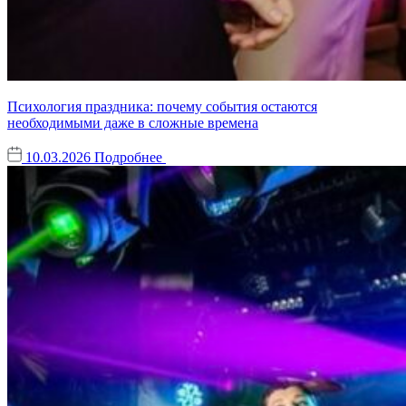
Психология праздника: почему события остаются
необходимыми даже в сложные времена
10.03.2026
Подробнее