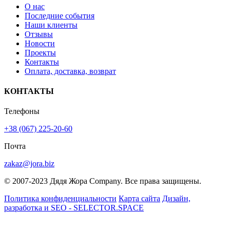
О нас
Последние события
Наши клиенты
Отзывы
Новости
Проекты
Контакты
Оплата, доставка, возврат
КОНТАКТЫ
Телефоны
+38 (067) 225-20-60
Почта
zakaz@jora.biz
© 2007-2023 Дядя Жора Company. Все права защищены.
Политика конфиденциальности
Карта сайта
Дизайн,
разработка и SEO - SELECTOR.SPACE