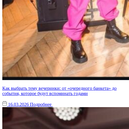
Как выбрать тему вечеринки: от «очередного банкета» до
события, которое будут вспоминать годами
16.03.2026
Подробнее