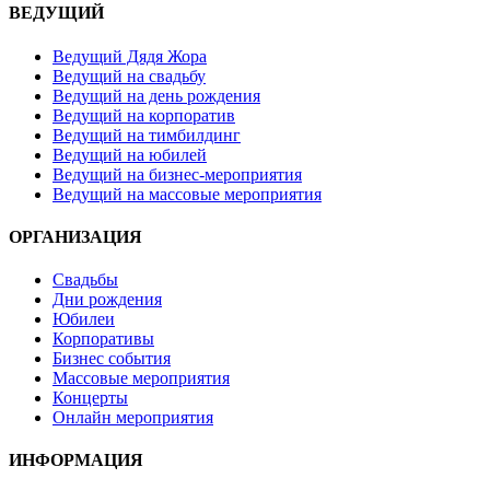
ВЕДУЩИЙ
Ведущий Дядя Жора
Ведущий на свадьбу
Ведущий на день рождения
Ведущий на корпоратив
Ведущий на тимбилдинг
Ведущий на юбилей
Ведущий на бизнес-мероприятия
Ведущий на массовые мероприятия
ОРГАНИЗАЦИЯ
Свадьбы
Дни рождения
Юбилеи
Корпоративы
Бизнес события
Массовые мероприятия
Концерты
Онлайн мероприятия
ИНФОРМАЦИЯ