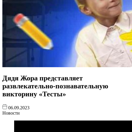
Дядя Жора представляет
развлекательно-познавательную
викторину «Тесты»
06.09.2023
Новости