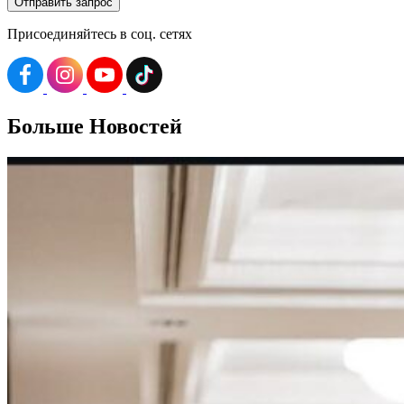
Присоединяйтесь в соц. сетях
Больше
Новостей