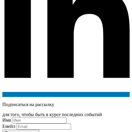
Подписаться на рассылку
для того, чтобы быть в курсе последних событий
Имя
Емейл