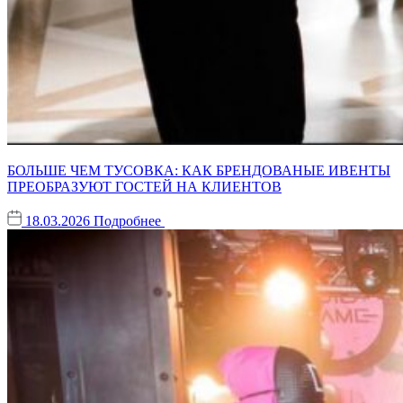
БОЛЬШЕ ЧЕМ ТУСОВКА: КАК БРЕНДОВАНЫЕ ИВЕНТЫ
ПРЕОБРАЗУЮТ ГОСТЕЙ НА КЛИЕНТОВ
18.03.2026
Подробнее