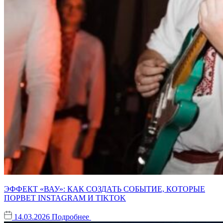
ЭФФЕКТ «ВАУ»: КАК СОЗДАТЬ СОБЫТИЕ, КОТОРЫЕ
ПОРВЕТ INSTAGRAM И TIKTOK
14.03.2026
Подробнее