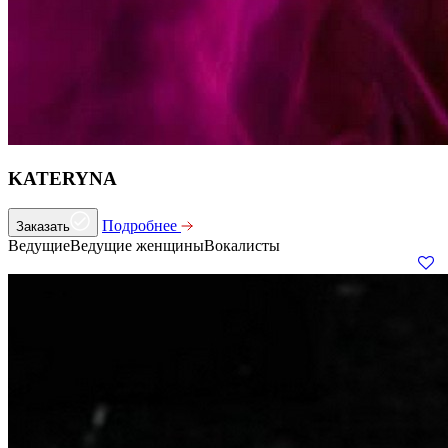
KATERYNA
Подробнее
Заказать
Ведущие
Ведущие женщины
Вокалисты