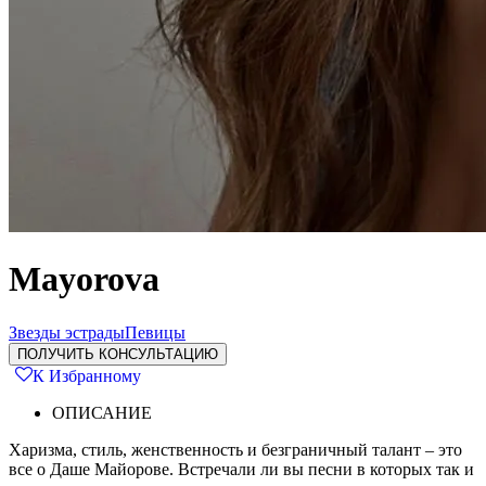
Mayorova
Звезды эстрады
Певицы
ПОЛУЧИТЬ КОНСУЛЬТАЦИЮ
К Избранному
ОПИСАНИЕ
Харизма, стиль, женственность и безграничный талант – это
все о Даше Майорове. Встречали ли вы песни в которых так и