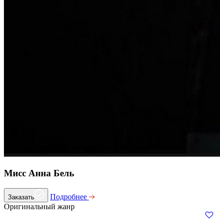
Мисс Анна Бель
Подробнее
Заказать
Оригинальный жанр