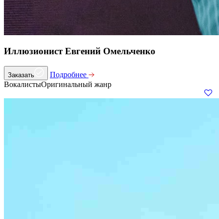
Иллюзионист Евгений Омельченко
Подробнее
Заказать
Вокалисты
Оригинальный жанр