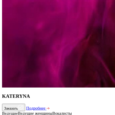
KATERYNA
Подробнее
Заказать
Ведущие
Ведущие женщины
Вокалисты