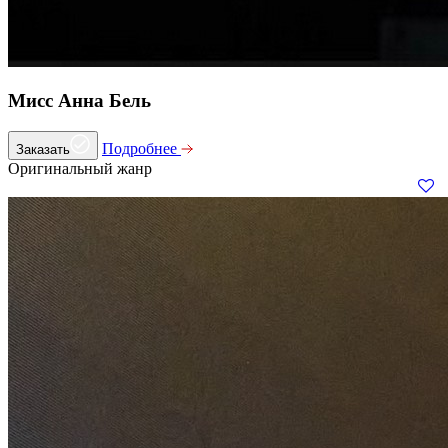
Мисс Анна Бель
Подробнее
Заказать
Оригинальный жанр