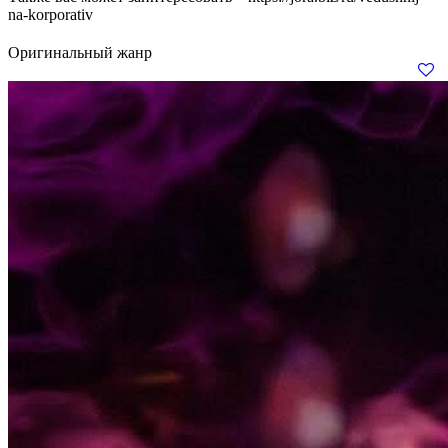
na-korporativ
Оригинальный жанр