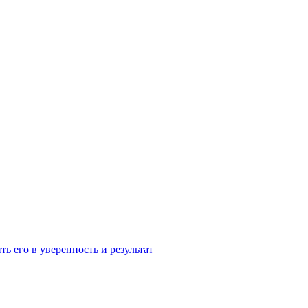
ь его в уверенность и результат