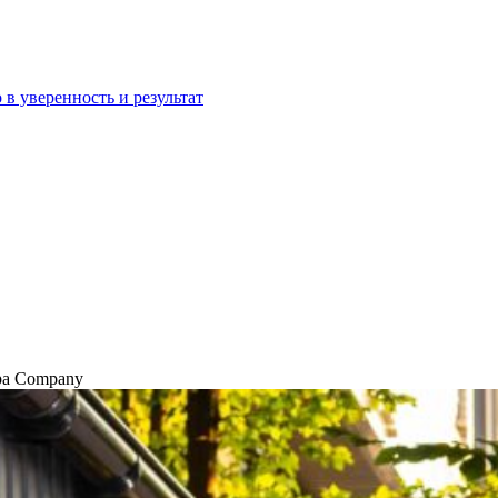
 в уверенность и результат
ра Company