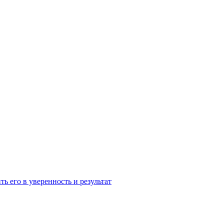
ь его в уверенность и результат