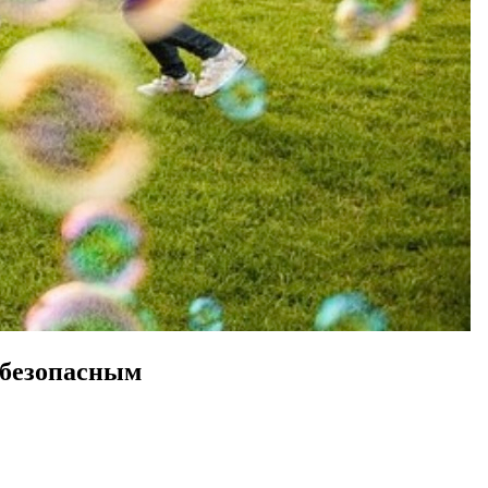
 безопасным