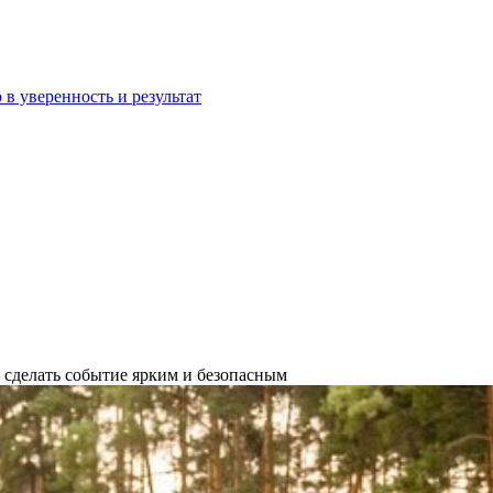
 в уверенность и результат
 сделать событие ярким и безопасным