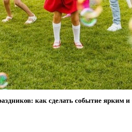
аздников: как сделать событие ярким и