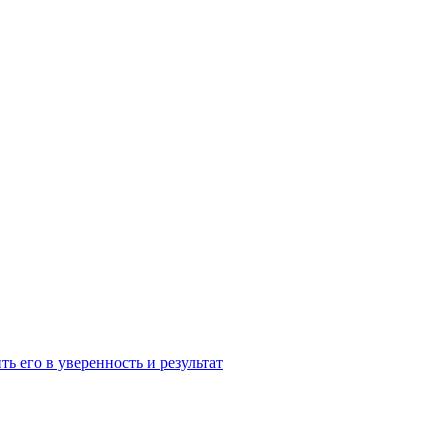
ь его в уверенность и результат