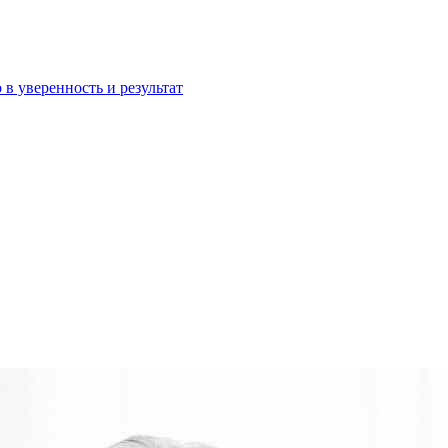
 в уверенность и результат