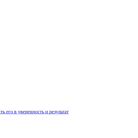
ь его в уверенность и результат