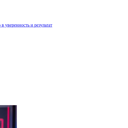
 в уверенность и результат