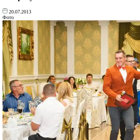
20.07.2013
Фото