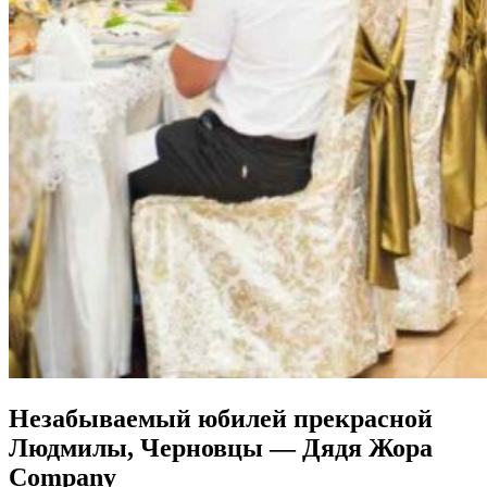
Незабываемый юбилей прекрасной
Людмилы, Черновцы — Дядя Жора
Company