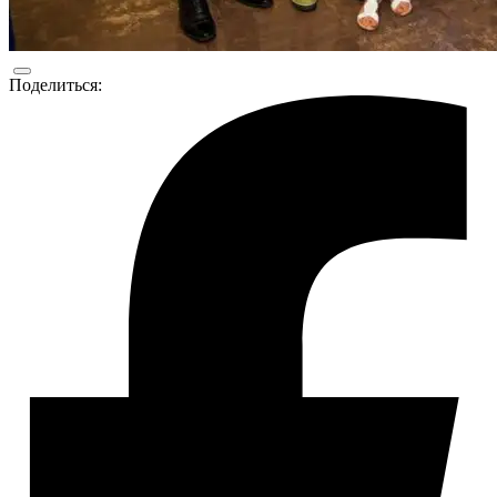
Поделиться: