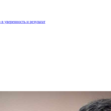
 в уверенность и результат