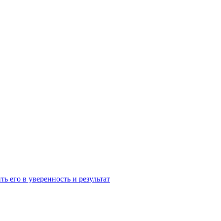
ь его в уверенность и результат