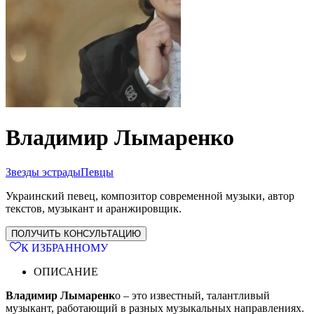
Владимир Лымаренко
Звезды эстрады
Певцы
Украинский певец, композитор современной музыки, автор
текстов, музыкант и аранжировщик.
ПОЛУЧИТЬ КОНСУЛЬТАЦИЮ
К ИЗБРАННОМУ
ОПИСАНИЕ
Владимир Лымаренк
о – это известный, талантливый
музыкант, работающий в разных музыкальных направлениях.