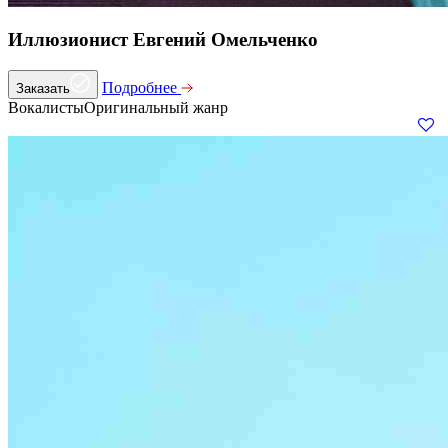
Иллюзионист Евгений Омельченко
Подробнее
Заказать
Вокалисты
Оригинальный жанр