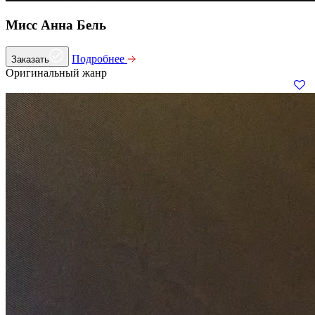
Мисс Анна Бель
Подробнее
Заказать
Оригинальный жанр