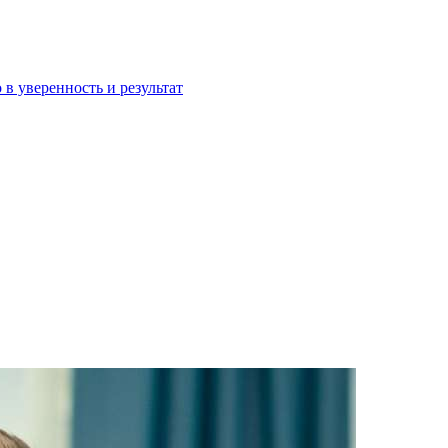
 в уверенность и результат