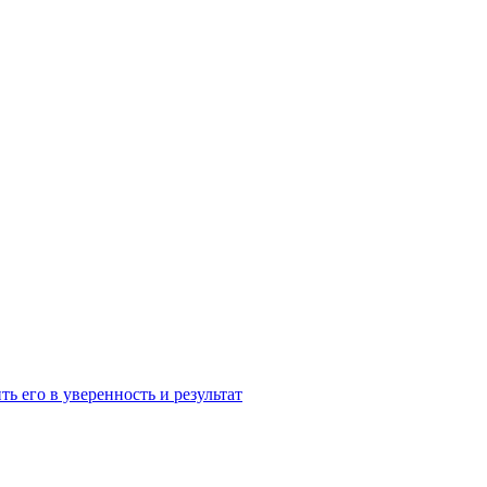
ь его в уверенность и результат