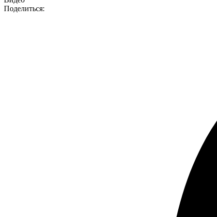
Поделиться: