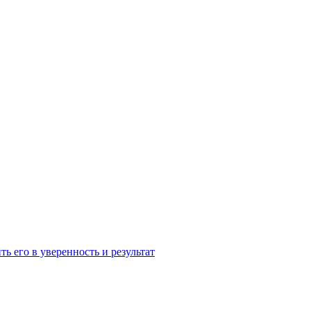
ь его в уверенность и результат