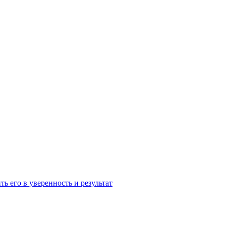
ь его в уверенность и результат