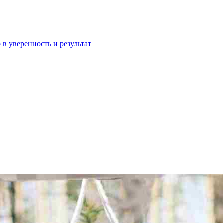
 в уверенность и результат