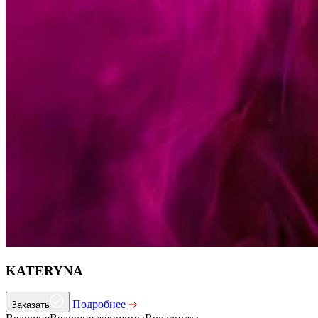
KATERYNA
Подробнее
Заказать