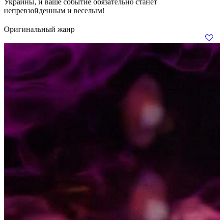
Украины, и ваше событие обязательно станет
непревзойденным и веселым!
Оригинальный жанр