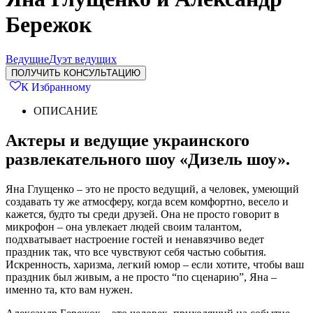
Бережок
Ведущие
Дуэт ведущих
ПОЛУЧИТЬ КОНСУЛЬТАЦИЮ
К Избранному
ОПИСАНИЕ
Актеры и ведущие украинского
развлекательного шоу «Дизель шоу».
Яна Глущенко – это не просто ведущий, а человек, умеющий
создавать ту же атмосферу, когда всем комфортно, весело и
кажется, будто ты среди друзей. Она не просто говорит в
микрофон – она увлекает людей своим талантом,
подхватывает настроение гостей и ненавязчиво ведет
праздник так, что все чувствуют себя частью события.
Искренность, харизма, легкий юмор – если хотите, чтобы ваш
праздник был живым, а не просто “по сценарию”, Яна –
именно та, кто вам нужен.