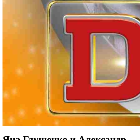
Яна Глущенко и Александр