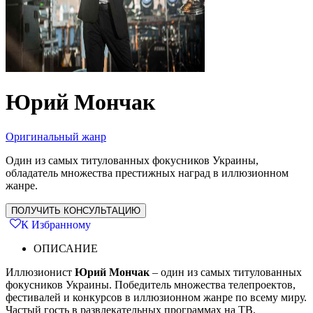
Юрий Мончак
Оригинальный жанр
Один из самых титулованных фокусников Украины,
обладатель множества престижных наград в иллюзионном
жанре.
ПОЛУЧИТЬ КОНСУЛЬТАЦИЮ
К Избранному
ОПИСАНИЕ
Иллюзионист
Юрий Мончак
– один из самых титулованных
фокусников Украины. Победитель множества телепроектов,
фестивалей и конкурсов в иллюзионном жанре по всему миру.
Частый гость в развлекательных программах на ТВ,