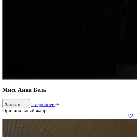
Мисс Анна Бель
Подробнее
Заказать
Оригинальный жанр