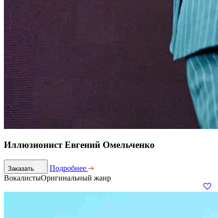
Иллюзионист Евгений Омельченко
Подробнее
Заказать
Вокалисты
Оригинальный жанр