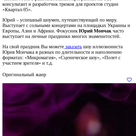
консультант и разработчик трюков для проектов студии
«Квартал-95».
Юрий – успешный шоумен, путешествующий по миру.
Выступает с сольными концертами на площадках Украины и
Европы, Азии и Африки. Фокусник
Юрий Мончак
часто
выступает на личные праздники многих знаменитостей.
На свой праздник Вы можете
заказать
шоу иллюзиониста
Юрия Мончака в разных по длительности и наполнению
форматах: «Микромагия», «Сценическое шоу», «Полет с
участием зрителя» и т.д.
Оригинальный жанр